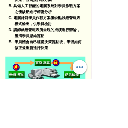
具備人工智能的電腦系統對學員作戰方案
B.
之優缺點進行精密分析
電腦針對學員作戰方案優缺點以經營報表
C.
模式輸出，供學員檢討
講師就經營報表所呈現的成績進行辯論，
D.
釐清學員思維盲點
學員體會自己經營決策盲點後，學習如何
E.
修正並重新進行決策
■ 輸出成績
電腦軟體所輸出精密、詳盡的市場經營報表，
能清楚呈現學員面對動態市場的決策優缺點。