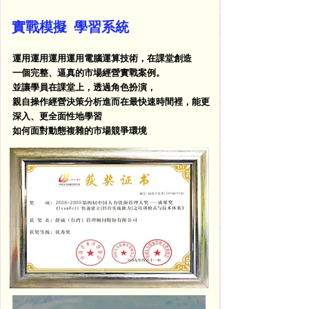
實戰模擬 學習系統
運用運用運用運用電腦運算技術，在課堂創造
一個完整、逼真的市場經營實戰案例。
並讓學員在課堂上，透過角色扮演，
親自操作經營決策分析進而在最快速時間裡，能更
深入、更全面性地學習
如何面對動態複雜的市場競爭環境