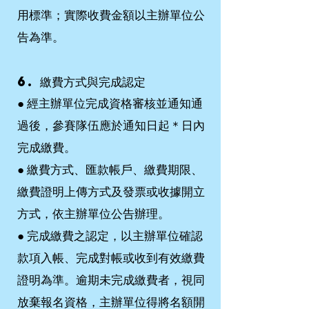
用標準；實際收費金額以主辦單位公
告為準。
6. 繳費方式與完成認定
●
經主辦單位完成資格審核並通知通
過後，參賽隊伍應於通知日起＊日內
完成繳費。
●
繳費方式、匯款帳戶、繳費期限、
繳費證明上傳方式及發票或收據開立
方式，依主辦單位公告辦理。
●
完成繳費之認定，以主辦單位確認
款項入帳、完成對帳或收到有效繳費
證明為準。逾期未完成繳費者，視同
放棄報名資格，主辦單位得將名額開