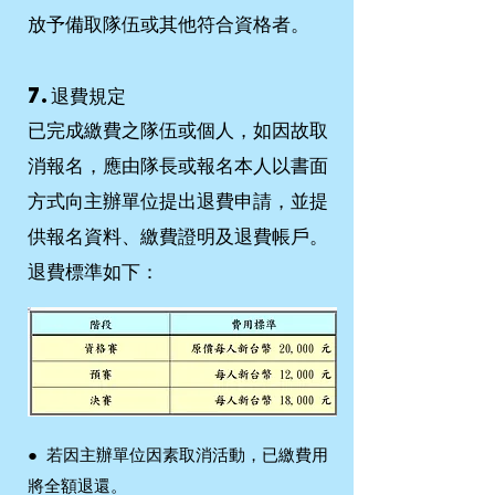
放予備取隊伍或其他符合資格者。
7.退費規定
已完成繳費之隊伍或個人，如因故取
消報名，應由隊長或報名本人以書面
方式向主辦單位提出退費申請，並提
供報名資料、繳費證明及退費帳戶。
退費標準如下：
●
若因主辦單位因素取消活動，已繳費用
將全額退還。