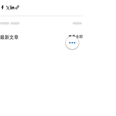
查看全部
最新文章